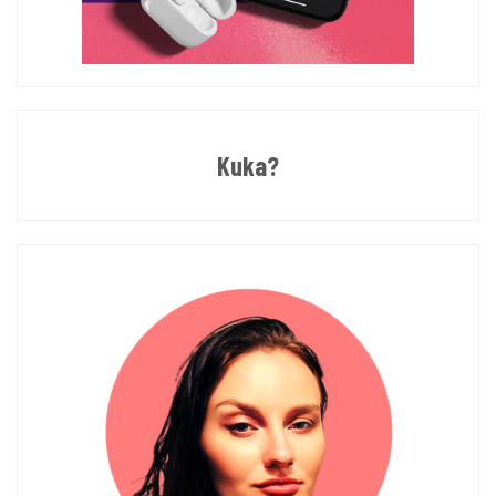
Kuka?