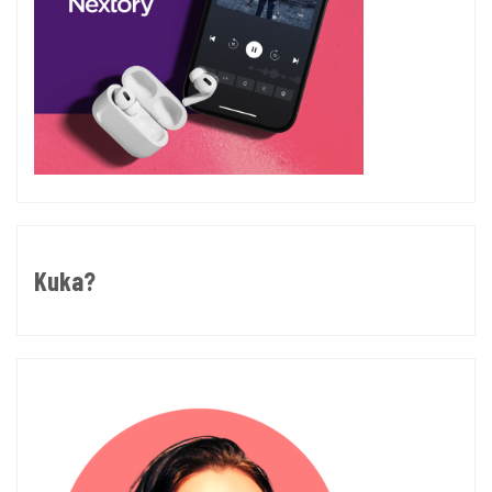
Kuka?