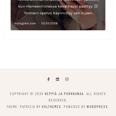
COPYRIGHT © 2026
KEPPIÄ JA PORKKANAA
. ALL RIGHTS
RESERVED.
THEME: PATRICIA BY
VOLTHEMES
. POWERED BY
WORDPRESS
.