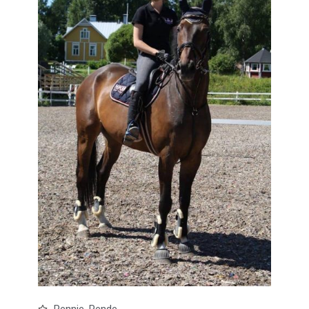
Pennie, Pende