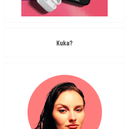
Kuka?