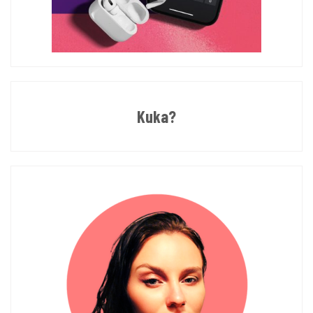
Kuka?