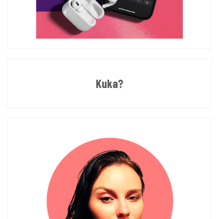
Kuka?