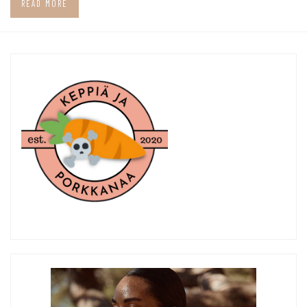
READ MORE