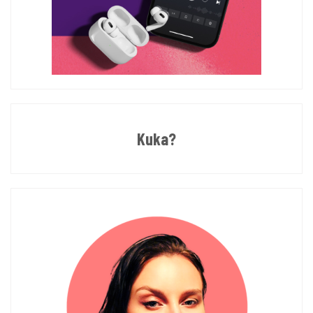
Kuka?