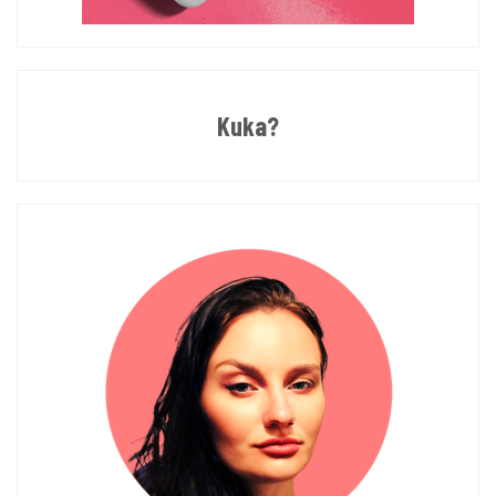
Kuka?