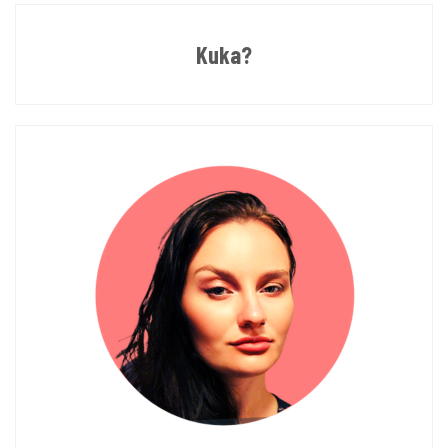
Kuka?