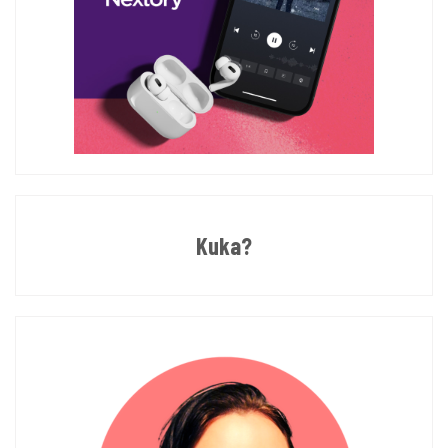
Kuka?