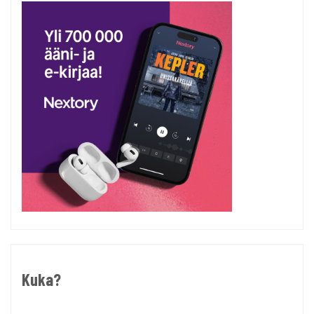
Kuka?