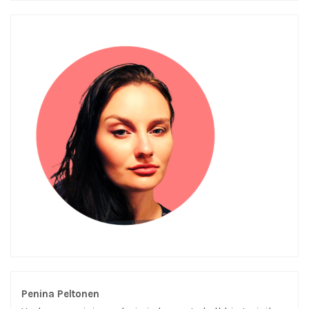
Penina Peltonen